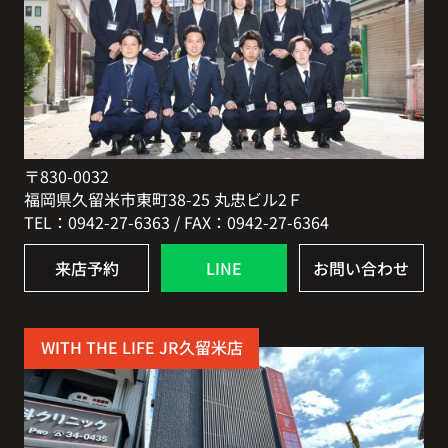
〒830-0032
福岡県久留米市東町38-25 丸忠ビル2Ｆ
TEL：0942-27-6363 / FAX：0942-27-6364
来店予約
LINE
お問い合わせ
WITH THE LIFE JR久留米店