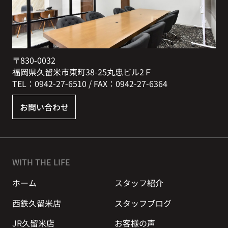
〒830-0032
福岡県久留米市東町38-25丸忠ビル2Ｆ
TEL：0942-27-6510 / FAX：0942-27-6364
お問い合わせ
WITH THE LIFE
ホーム
スタッフ紹介
西鉄久留米店
スタッフブログ
JR久留米店
お客様の声