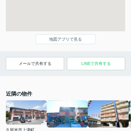
地図アプリで見る
メールで共有する
LINEで共有する
近隣の物件
久留米市上津町