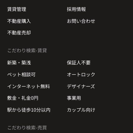
賃貸管理
採用情報
不動産購入
お問い合わせ
不動産売却
こだわり検索-賃貸
新築・築浅
保証人不要
ペット相談可
オートロック
インターネット無料
デザイナーズ
敷金・礼金0円
事業用
駅から徒歩10分以内
カップル向け
こだわり検索-売買