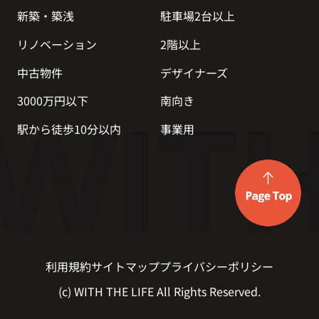
新築・築浅
駐車場2台以上
リノベーション
2階以上
中古物件
デザイナーズ
3000万円以下
南向き
駅から徒歩10分以内
事業用
利用規約
サイトマップ
プライバシーポリシー
(c) WITH THE LIFE All Rights Reserved.