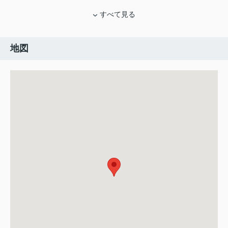
すべて見る
地図