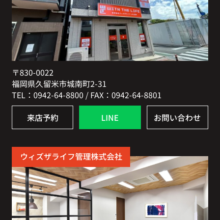
〒830-0022
福岡県久留米市城南町2-31
TEL：0942-64-8800 / FAX：0942-64-8801
来店予約
LINE
お問い合わせ
ウィズザライフ管理株式会社