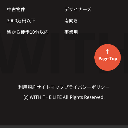
中古物件
デザイナーズ
3000万円以下
南向き
駅から徒歩10分以内
事業用
利用規約
サイトマップ
プライバシーポリシー
(c) WITH THE LIFE All Rights Reserved.