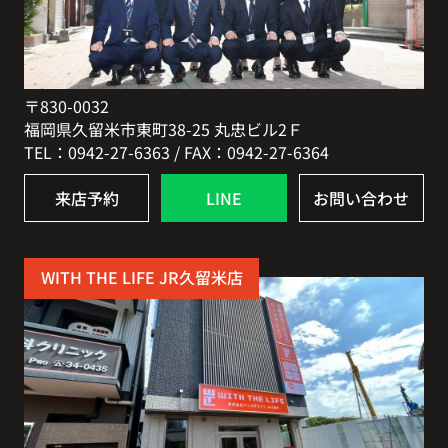
〒830-0032
福岡県久留米市東町38-25 丸忠ビル2Ｆ
TEL：0942-27-6363 / FAX：0942-27-6364
来店予約
LINE
お問い合わせ
WITH THE LIFE JR久留米店