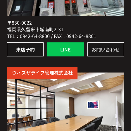
〒830-0022
福岡県久留米市城南町2-31
TEL：0942-64-8800 / FAX：0942-64-8801
来店予約
LINE
お問い合わせ
ウィズザライフ管理株式会社