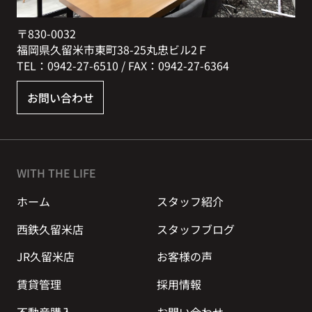
〒830-0032
福岡県久留米市東町38-25丸忠ビル2Ｆ
TEL：0942-27-6510 / FAX：0942-27-6364
お問い合わせ
WITH THE LIFE
ホーム
スタッフ紹介
西鉄久留米店
スタッフブログ
JR久留米店
お客様の声
賃貸管理
採用情報
不動産購入
お問い合わせ