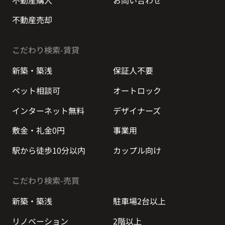
不動産売却
こだわり検索-賃貸
新築・築浅
保証人不要
ペット相談可
オートロック
インターネット無料
デザイナーズ
敷金・礼金0円
事業用
駅から徒歩10分以内
カップル向け
こだわり検索-売買
新築・築浅
駐車場2台以上
リノベーション
2階以上