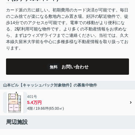
カード派の方に嬉しい。初期費用のカード決済が可能です。毎日
のごみ捨てが楽になる敷地内ごみ置き場。好評の駅近物件で、徒
歩14分でのアクセスが可能です。電車での移動がより便利にな
る、2駅利用可能な物件です。より多くの不動産情報をお求めな
ら、まずはウィズザライフまでご連絡ください。当社では、久大
本線久留米大学前を中心に多種多様な不動産情報を取り扱ってお
ります。
お問い合わせ
無料
山本ビル【キャッシュバック対象物件】の募集中物件
401号
5.4万円
4階 / 19.66坪(65.00㎡)
周辺施設