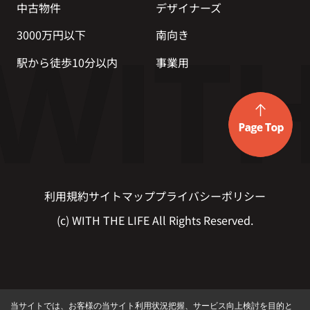
中古物件
デザイナーズ
3000万円以下
南向き
駅から徒歩10分以内
事業用
利用規約
サイトマップ
プライバシーポリシー
(c) WITH THE LIFE All Rights Reserved.
当サイトでは、お客様の当サイト利用状況把握、サービス向上検討を目的と