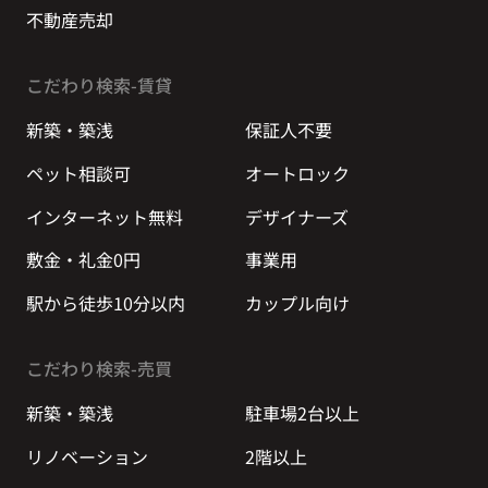
不動産売却
こだわり検索-賃貸
新築・築浅
保証人不要
ペット相談可
オートロック
インターネット無料
デザイナーズ
敷金・礼金0円
事業用
駅から徒歩10分以内
カップル向け
こだわり検索-売買
新築・築浅
駐車場2台以上
リノベーション
2階以上