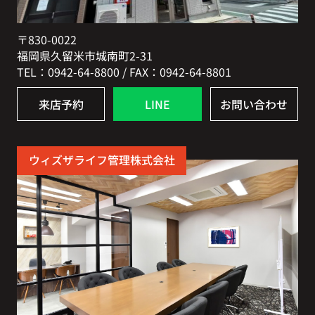
〒830-0022
福岡県久留米市城南町2-31
TEL：0942-64-8800 / FAX：0942-64-8801
来店予約
LINE
お問い合わせ
ウィズザライフ管理株式会社