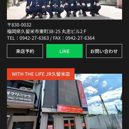
〒830-0032
福岡県久留米市東町38-25 丸忠ビル2Ｆ
TEL：0942-27-6363 / FAX：0942-27-6364
来店予約
LINE
お問い合わせ
WITH THE LIFE JR久留米店