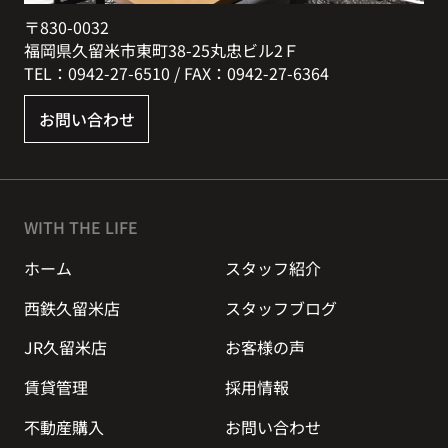
〒830-0032
福岡県久留米市東町38-25丸忠ビル2Ｆ
TEL：0942-27-6510 / FAX：0942-27-6364
お問い合わせ
WITH THE LIFE
ホーム
スタッフ紹介
西鉄久留米店
スタッフブログ
JR久留米店
お客様の声
賃貸管理
採用情報
不動産購入
お問い合わせ