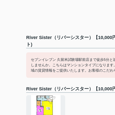
River Sister（リバーシスター）【1
ト)
セブンイレブン 久留米試験場駅前店まで徒歩5分と
しませんか。こちらはマンションタイプになります
域の賃貸情報をご提供いたします。お客様のこだわ
River Sister（リバーシスター）【1