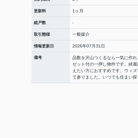
1ヶ月
更新料
-
総戸数
一般媒介
取引態様
2026年07月31日
情報更新日
備考
品数を沢山つくるなら一気に作れ
ゼット付の一押し物件です。綺麗
えたい方におすすめです。ウィズ
て参りました。いつでも住まい探