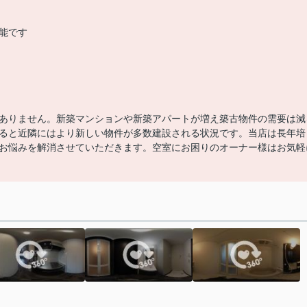
能です
ありません。新築マンションや新築アパートが増え築古物件の需要は減
ると近隣にはより新しい物件が多数建設される状況です。当店は長年培
お悩みを解消させていただきます。空室にお困りのオーナー様はお気軽
。