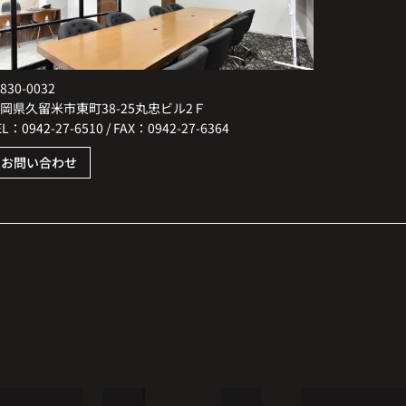
830-0032
岡県久留米市東町38-25丸忠ビル2Ｆ
EL：0942-27-6510 / FAX：0942-27-6364
お問い合わせ