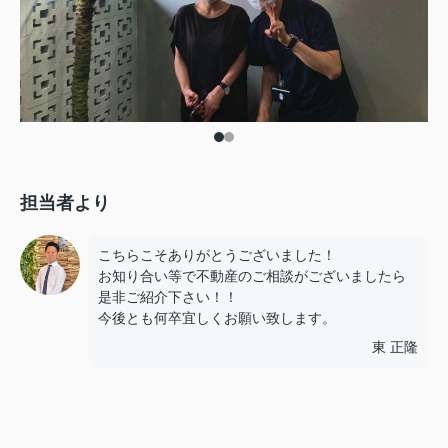
担当者より
こちらこそありがとうございました！
お知り合い等で不動産のご相談がございましたら
是非ご紹介下さい！！
今後とも何卒宜しくお願い致します。
東 正隆