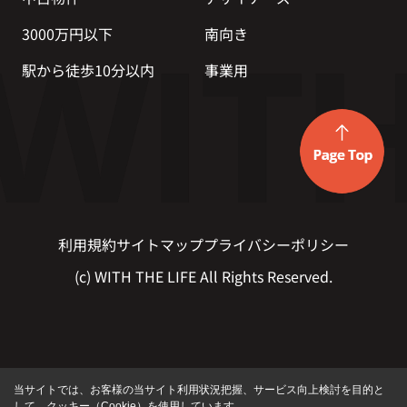
3000万円以下
南向き
駅から徒歩10分以内
事業用
利用規約
サイトマップ
プライバシーポリシー
(c) WITH THE LIFE All Rights Reserved.
当サイトでは、お客様の当サイト利用状況把握、サービス向上検討を目的と
して、クッキー（Cookie）を使用しています。