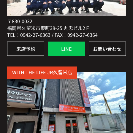
〒830-0032
福岡県久留米市東町38-25 丸忠ビル2Ｆ
TEL：0942-27-6363 / FAX：0942-27-6364
来店予約
LINE
お問い合わせ
WITH THE LIFE JR久留米店