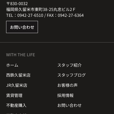
〒830-0032
福岡県久留米市東町38-25丸忠ビル2Ｆ
TEL：0942-27-6510 / FAX：0942-27-6364
お問い合わせ
WITH THE LIFE
ホーム
スタッフ紹介
西鉄久留米店
スタッフブログ
JR久留米店
お客様の声
賃貸管理
採用情報
不動産購入
お問い合わせ