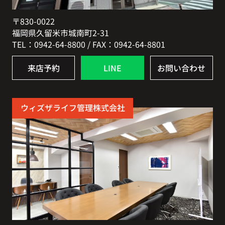
〒830-0022
福岡県久留米市城南町2-31
TEL：0942-64-8800 / FAX：0942-64-8801
来店予約
LINE
お問い合わせ
ウィズザライフ管理株式会社