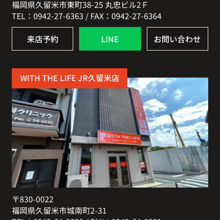
福岡県久留米市東町38-25 丸忠ビル2Ｆ
TEL：0942-27-6363 / FAX：0942-27-6364
来店予約
LINE
お問い合わせ
WITH THE LIFE JR久留米店
〒830-0022
福岡県久留米市城南町2-31