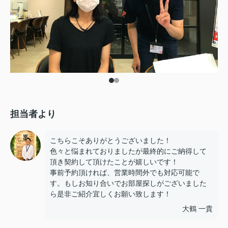
担当者より
こちらこそありがとうございました！
色々と悩まれておりましたが最終的にご納得して
頂き契約して頂けたことが嬉しいです！
事前予約頂ければ、営業時間外でも対応可能で
す。もしお知り合いでお部屋探しがございました
ら是非ご紹介宜しくお願い致します！
大鶴 一貴