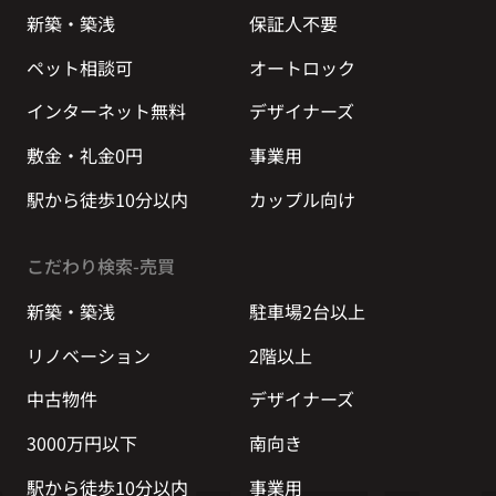
新築・築浅
保証人不要
ペット相談可
オートロック
インターネット無料
デザイナーズ
敷金・礼金0円
事業用
駅から徒歩10分以内
カップル向け
こだわり検索-売買
新築・築浅
駐車場2台以上
リノベーション
2階以上
中古物件
デザイナーズ
3000万円以下
南向き
駅から徒歩10分以内
事業用