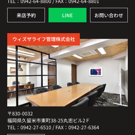
TEL：0942-64-8800 / FAX：0942-64-8801
来店予約
LINE
お問い合わせ
ウィズザライフ管理株式会社
〒830-0032
福岡県久留米市東町38-25丸忠ビル2Ｆ
TEL：0942-27-6510 / FAX：0942-27-6364