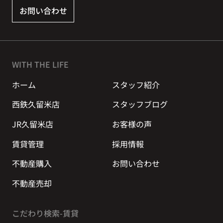
お問い合わせ
WITH THE LIFE
ホーム
スタッフ紹介
西鉄久留米店
スタッフブログ
JR久留米店
お客様の声
賃貸管理
採用情報
不動産購入
お問い合わせ
不動産売却
こだわり検索-賃貸