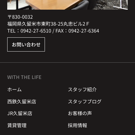
〒830-0032
福岡県久留米市東町38-25丸忠ビル2Ｆ
TEL：0942-27-6510 / FAX：0942-27-6364
お問い合わせ
WITH THE LIFE
ホーム
スタッフ紹介
西鉄久留米店
スタッフブログ
JR久留米店
お客様の声
賃貸管理
採用情報