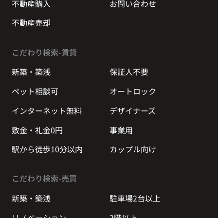
不動産購入
お問い合わせ
不動産売却
こだわり検索-賃貸
新築・築浅
保証人不要
ペット相談可
オートロック
インターネット無料
デザイナーズ
敷金・礼金0円
事業用
駅から徒歩10分以内
カップル向け
こだわり検索-売買
新築・築浅
駐車場2台以上
リノベーション
2階以上