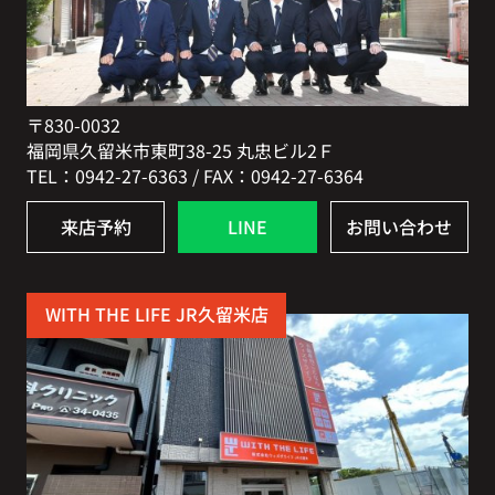
〒830-0032
福岡県久留米市東町38-25 丸忠ビル2Ｆ
TEL：0942-27-6363 / FAX：0942-27-6364
来店予約
LINE
お問い合わせ
WITH THE LIFE JR久留米店