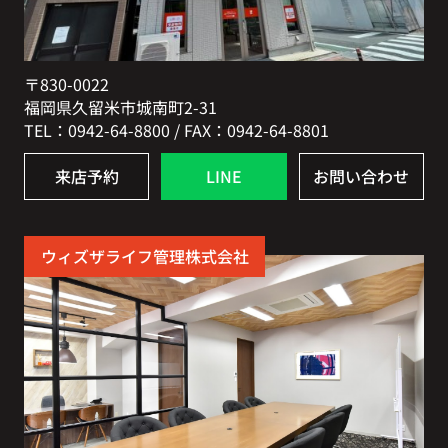
〒830-0022
福岡県久留米市城南町2-31
TEL：0942-64-8800 / FAX：0942-64-8801
来店予約
LINE
お問い合わせ
ウィズザライフ管理株式会社