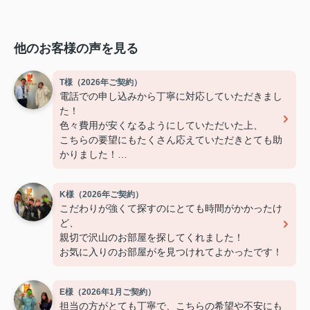
他のお客様の声を見る
T様（2026年ご契約）
電話での申し込みから丁寧に対応していただきまし
た！
色々費用が安くなるようにしていただいた上、
こちらの要望にもたくさん応えていただきとても助
かりました！
ありがとうございました！
K様（2026年ご契約）
こだわりが強くて探すのにとても時間がかかったけ
ど、
親切で沢山のお部屋を探してくれました！
お気に入りのお部屋がを見つけれてよかったです！
E様（2026年1月ご契約）
担当の方がとても丁寧で、こちらの希望や不安にも