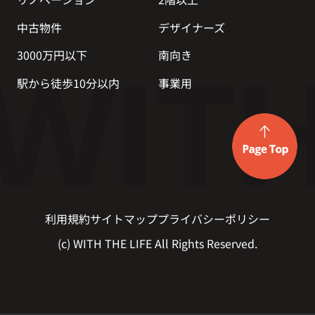
中古物件
デザイナーズ
3000万円以下
南向き
駅から徒歩10分以内
事業用
利用規約
サイトマップ
プライバシーポリシー
(c) WITH THE LIFE All Rights Reserved.