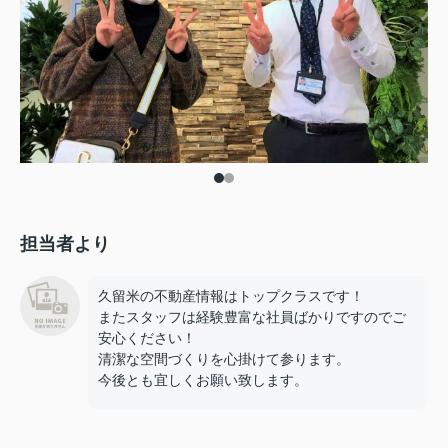
担当者より
久留米の不動産情報はトップクラスです！
またスタッフは経験豊富な社員ばかりですのでご
安心ください！
清潔な空間づくりを心掛けて参ります。
今後とも宜しくお願い致します。