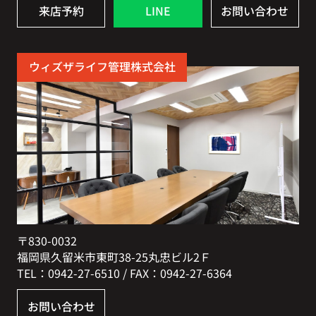
来店予約
LINE
お問い合わせ
ウィズザライフ管理株式会社
〒830-0032
福岡県久留米市東町38-25丸忠ビル2Ｆ
TEL：0942-27-6510 / FAX：0942-27-6364
お問い合わせ