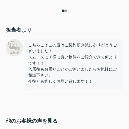
担当者より
こちらこそこの度はご契約頂き誠にありがとうご
ざいました！
スムーズにＴ様に良い物件をご紹介できて何より
です！！
入居後もお困りごとがございましたらお気軽にご
相談下さい。
今後とも宜しくお願い致します！！
他のお客様の声を見る