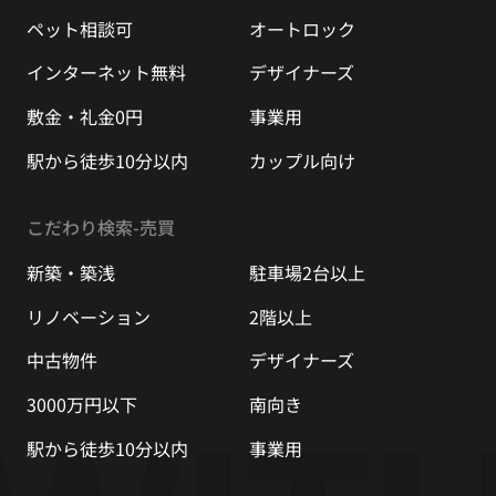
ペット相談可
オートロック
インターネット無料
デザイナーズ
敷金・礼金0円
事業用
駅から徒歩10分以内
カップル向け
こだわり検索-売買
新築・築浅
駐車場2台以上
リノベーション
2階以上
中古物件
デザイナーズ
3000万円以下
南向き
駅から徒歩10分以内
事業用