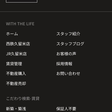
WITH THE LIFE
ホーム
スタッフ紹介
西鉄久留米店
スタッフブログ
JR久留米店
お客様の声
賃貸管理
採用情報
不動産購入
お問い合わせ
不動産売却
こだわり検索-賃貸
新築・築浅
保証人不要