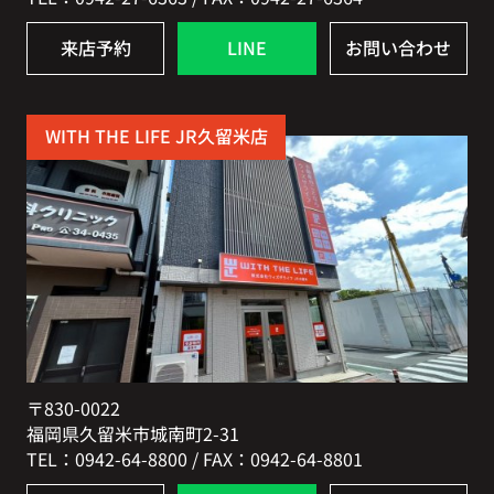
来店予約
LINE
お問い合わせ
WITH THE LIFE JR久留米店
〒830-0022
福岡県久留米市城南町2-31
TEL：0942-64-8800 / FAX：0942-64-8801