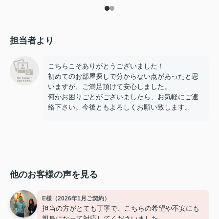
担当者より
こちらこそありがとうございました！
初めてのお部屋探しで分からない点があったと思
いますが、ご満足頂けて安心しました。
何かお困りごとがございましたら、お気軽にご連
絡下さい。今後ともよろしくお願い致します。
他のお客様の声を見る
E様（2026年1月ご契約）
担当の方がとても丁寧で、こちらの希望や不安にも
親身になって対応してくださいました。