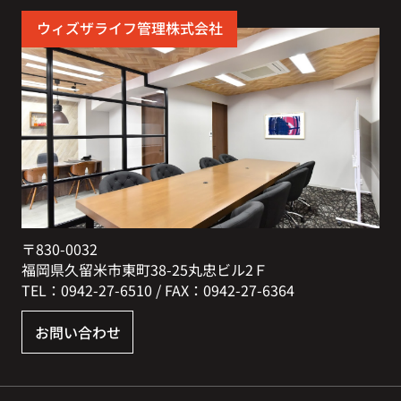
ウィズザライフ管理株式会社
〒830-0032
福岡県久留米市東町38-25丸忠ビル2Ｆ
TEL：0942-27-6510 / FAX：0942-27-6364
お問い合わせ