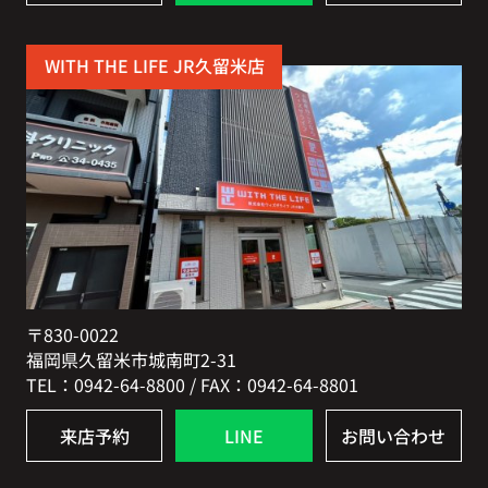
WITH THE LIFE JR久留米店
〒830-0022
福岡県久留米市城南町2-31
TEL：0942-64-8800 / FAX：0942-64-8801
来店予約
LINE
お問い合わせ