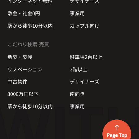
インターネット無料
デザイナーズ
敷金・礼金0円
事業用
駅から徒歩10分以内
カップル向け
こだわり検索-売買
新築・築浅
駐車場2台以上
リノベーション
2階以上
中古物件
デザイナーズ
3000万円以下
南向き
駅から徒歩10分以内
事業用