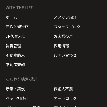
WITH THE LIFE
ホーム
スタッフ紹介
西鉄久留米店
スタッフブログ
JR久留米店
お客様の声
賃貸管理
採用情報
不動産購入
お問い合わせ
不動産売却
こだわり検索-賃貸
新築・築浅
保証人不要
ペット相談可
オートロック