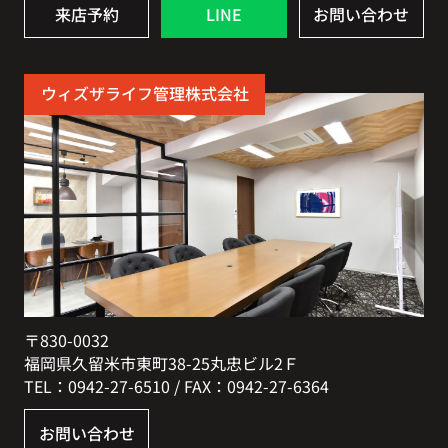
来店予約
LINE
お問い合わせ
ウィズザライフ管理株式会社
〒830-0032
福岡県久留米市東町38-25丸忠ビル2Ｆ
TEL：0942-27-6510 / FAX：0942-27-6364
お問い合わせ