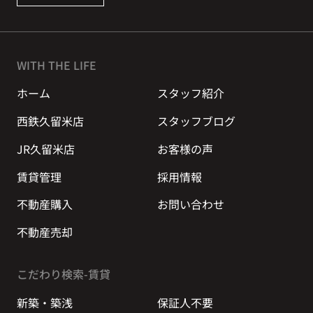
WITH THE LIFE
ホーム
スタッフ紹介
西鉄久留米店
スタッフブログ
JR久留米店
お客様の声
賃貸管理
採用情報
不動産購入
お問い合わせ
不動産売却
こだわり検索-賃貸
新築・築浅
保証人不要