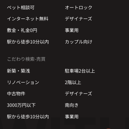
ペット相談可
オートロック
インターネット無料
デザイナーズ
敷金・礼金0円
事業用
駅から徒歩10分以内
カップル向け
こだわり検索-売買
新築・築浅
駐車場2台以上
リノベーション
2階以上
中古物件
デザイナーズ
3000万円以下
南向き
駅から徒歩10分以内
事業用