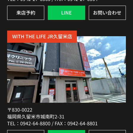
来店予約
LINE
お問い合わせ
WITH THE LIFE JR久留米店
〒830-0022
福岡県久留米市城南町2-31
TEL：0942-64-8800 / FAX：0942-64-8801