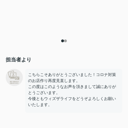
担当者より
こちらこそありがとうございました！コロナ対策
のお店作り再度見直します。
この度はこのようなお声を頂きまして誠にありが
とうございます。
今後ともウィズザライフをどうぞよろしくお願い
いたします。