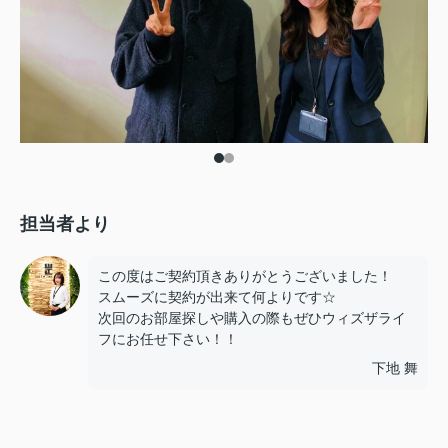
担当者より
この度はご契約頂きありがとうございました！
スムーズに契約が出来て何よりです☆
次回のお部屋探しや購入の際もぜひウィズザライ
フにお任せ下さい！！
下地 舞