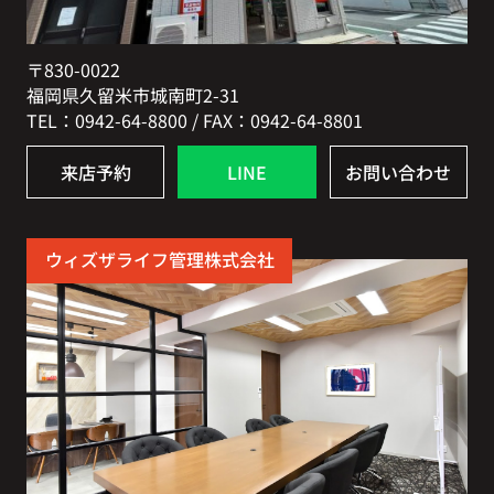
〒830-0022
福岡県久留米市城南町2-31
TEL：0942-64-8800 / FAX：0942-64-8801
来店予約
LINE
お問い合わせ
ウィズザライフ管理株式会社