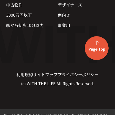
中古物件
デザイナーズ
3000万円以下
南向き
駅から徒歩10分以内
事業用
利用規約
サイトマップ
プライバシーポリシー
(c) WITH THE LIFE All Rights Reserved.