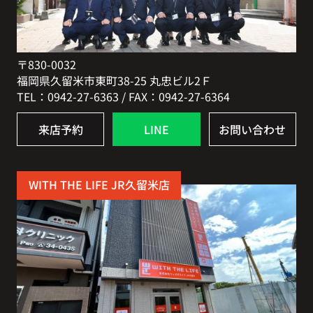
〒830-0032
福岡県久留米市東町38-25 丸忠ビル2Ｆ
TEL：0942-27-6363 / FAX：0942-27-6364
来店予約
LINE
お問い合わせ
WITH THE LIFE JR久留米店