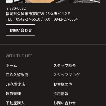
〒830-0032
福岡県久留米市東町38-25丸忠ビル2Ｆ
TEL：0942-27-6510 / FAX：0942-27-6364
お問い合わせ
WITH THE LIFE
ホーム
スタッフ紹介
西鉄久留米店
スタッフブログ
JR久留米店
お客様の声
賃貸管理
採用情報
不動産購入
お問い合わせ