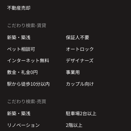
不動産売却
こだわり検索-賃貸
新築・築浅
保証人不要
ペット相談可
オートロック
インターネット無料
デザイナーズ
敷金・礼金0円
事業用
駅から徒歩10分以内
カップル向け
こだわり検索-売買
新築・築浅
駐車場2台以上
リノベーション
2階以上