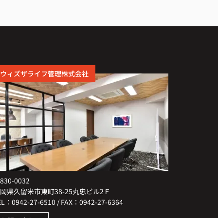
ウィズザライフ管理株式会社
830-0032
岡県久留米市東町38-25丸忠ビル2Ｆ
EL：0942-27-6510 / FAX：0942-27-6364