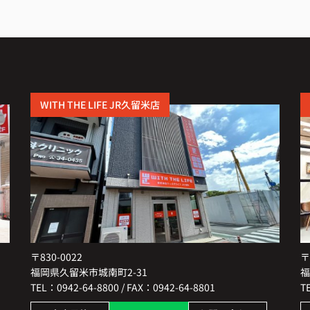
した
WITH THE LIFE JR久留米店
〒830-0022
〒
福岡県久留米市城南町2-31
福
TEL：0942-64-8800 / FAX：0942-64-8801
T