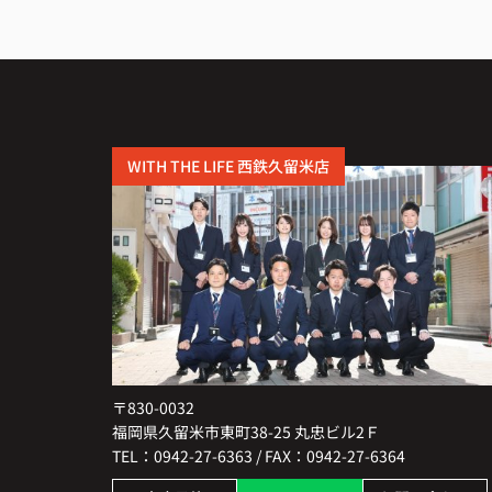
また引っ越しの機会があれば、ぜひお願い
いです。
WITH THE LIFE 西鉄久留米店
〒830-0032
福岡県久留米市東町38-25 丸忠ビル2Ｆ
TEL：0942-27-6363 / FAX：0942-27-6364