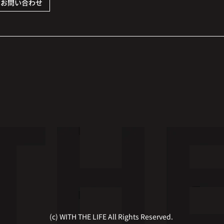
お問い合わせ
(c) WITH THE LIFE All Rights Reserved.