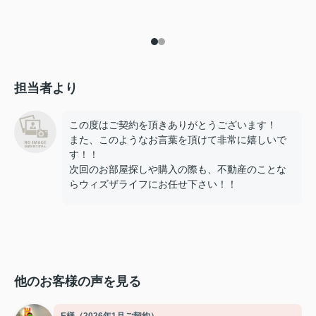
担当者より
この度はご契約を頂きありがとうございます！
また、このようなお言葉を頂けて非常に嬉しいで
す！！
次回のお部屋探しや購入の際も、不動産のことな
らウィズザライフにお任せ下さい！！
他のお客様の声を見る
E様（2026年1月ご契約）