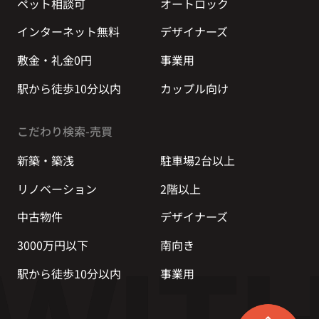
ペット相談可
オートロック
インターネット無料
デザイナーズ
敷金・礼金0円
事業用
駅から徒歩10分以内
カップル向け
こだわり検索-売買
新築・築浅
駐車場2台以上
リノベーション
2階以上
中古物件
デザイナーズ
3000万円以下
南向き
駅から徒歩10分以内
事業用