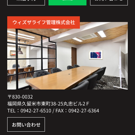
ウィズザライフ管理株式会社
〒830-0032
福岡県久留米市東町38-25丸忠ビル2Ｆ
TEL：0942-27-6510 / FAX：0942-27-6364
お問い合わせ