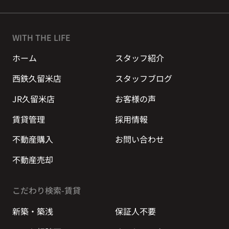
WITH THE LIFE
ホーム
スタッフ紹介
西鉄久留米店
スタッフブログ
JR久留米店
お客様の声
賃貸管理
採用情報
不動産購入
お問い合わせ
不動産売却
こだわり検索-賃貸
新築・築浅
保証人不要