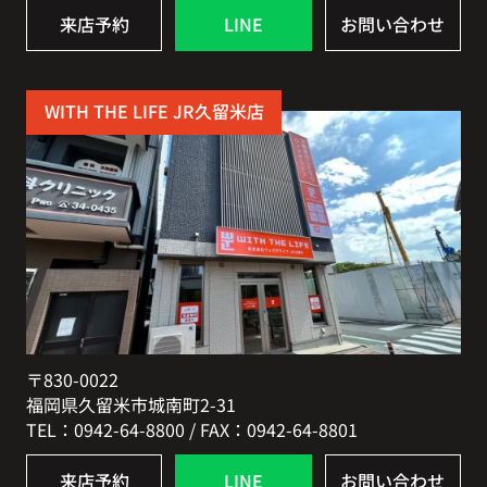
来店予約
LINE
お問い合わせ
WITH THE LIFE JR久留米店
〒830-0022
福岡県久留米市城南町2-31
TEL：0942-64-8800 / FAX：0942-64-8801
来店予約
LINE
お問い合わせ