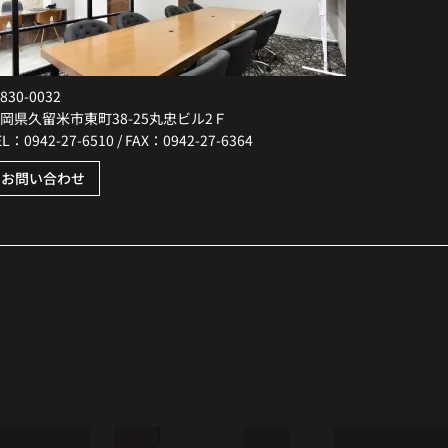
830-0032
岡県久留米市東町38-25丸忠ビル2Ｆ
EL：0942-27-6510 / FAX：0942-27-6364
お問い合わせ