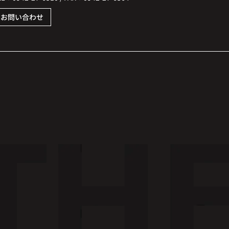
お問い合わせ