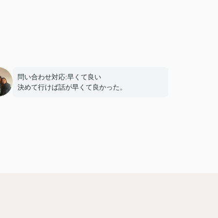
問い合わせ対応:早くて良い
決めて行けば話が早くて良かった。