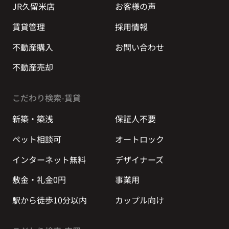
JR久留米店
お客様の声
賃貸管理
採用情報
不動産購入
お問い合わせ
不動産売却
こだわり検索-賃貸
新築・築浅
保証人不要
ペット相談可
オートロック
インターネット無料
デザイナーズ
敷金・礼金0円
事業用
駅から徒歩10分以内
カップル向け