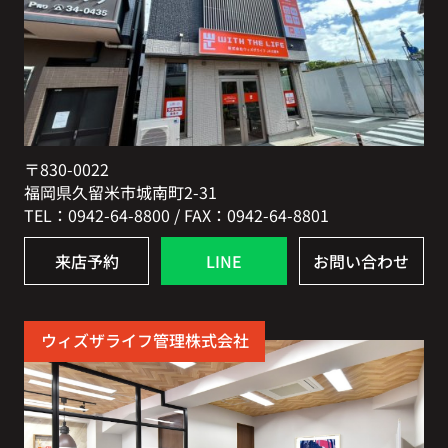
〒830-0022
福岡県久留米市城南町2-31
TEL：0942-64-8800 / FAX：0942-64-8801
来店予約
LINE
お問い合わせ
ウィズザライフ管理株式会社