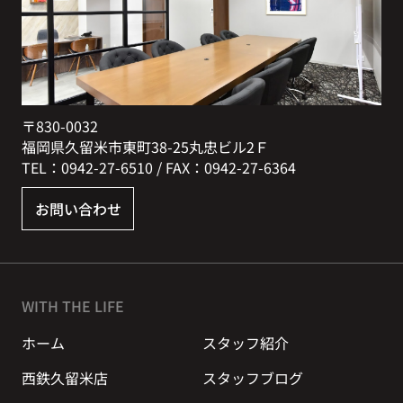
〒830-0032
福岡県久留米市東町38-25丸忠ビル2Ｆ
TEL：0942-27-6510 / FAX：0942-27-6364
お問い合わせ
WITH THE LIFE
ホーム
スタッフ紹介
西鉄久留米店
スタッフブログ