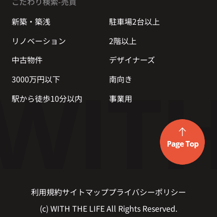
こだわり検索-売買
新築・築浅
駐車場2台以上
リノベーション
2階以上
中古物件
デザイナーズ
3000万円以下
南向き
駅から徒歩10分以内
事業用
利用規約
サイトマップ
プライバシーポリシー
(c) WITH THE LIFE All Rights Reserved.