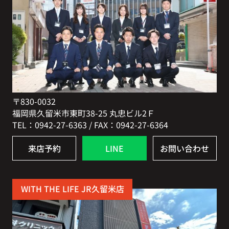
〒830-0032
福岡県久留米市東町38-25 丸忠ビル2Ｆ
TEL：0942-27-6363 / FAX：0942-27-6364
来店予約
LINE
お問い合わせ
WITH THE LIFE JR久留米店