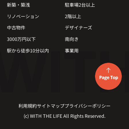
新築・築浅
駐車場2台以上
リノベーション
2階以上
中古物件
デザイナーズ
3000万円以下
南向き
駅から徒歩10分以内
事業用
利用規約
サイトマップ
プライバシーポリシー
(c) WITH THE LIFE All Rights Reserved.