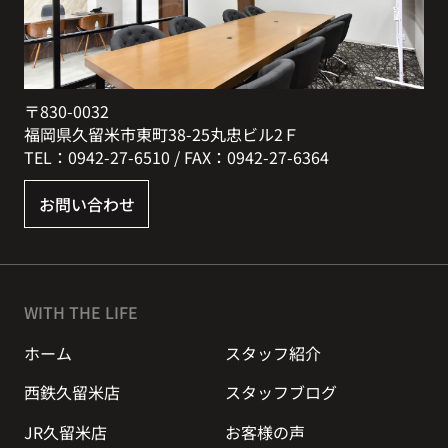
〒830-0032
福岡県久留米市東町38-25丸忠ビル2Ｆ
TEL：0942-27-6510 / FAX：0942-27-6364
お問い合わせ
WITH THE LIFE
ホーム
スタッフ紹介
西鉄久留米店
スタッフブログ
JR久留米店
お客様の声