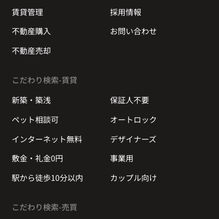
賃貸管理
採用情報
不動産購入
お問い合わせ
不動産売却
こだわり検索-賃貸
新築・築浅
保証人不要
ペット相談可
オートロック
インターネット無料
デザイナーズ
敷金・礼金0円
事業用
駅から徒歩10分以内
カップル向け
こだわり検索-売買