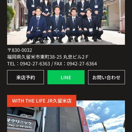
〒830-0032
福岡県久留米市東町38-25 丸忠ビル2Ｆ
TEL：0942-27-6363 / FAX：0942-27-6364
来店予約
LINE
お問い合わせ
WITH THE LIFE JR久留米店