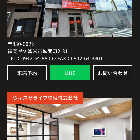
〒830-0022
福岡県久留米市城南町2-31
TEL：0942-64-8800 / FAX：0942-64-8801
来店予約
LINE
お問い合わせ
ウィズザライフ管理株式会社