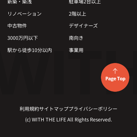
新築・築浅
駐車場2台以上
リノベーション
2階以上
中古物件
デザイナーズ
3000万円以下
南向き
駅から徒歩10分以内
事業用
利用規約
サイトマップ
プライバシーポリシー
(c) WITH THE LIFE All Rights Reserved.