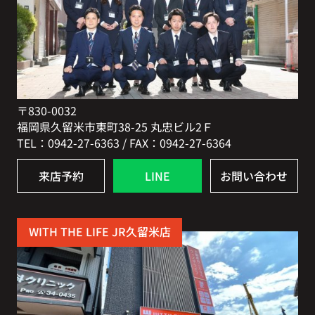
〒830-0032
福岡県久留米市東町38-25 丸忠ビル2Ｆ
TEL：0942-27-6363 / FAX：0942-27-6364
来店予約
LINE
お問い合わせ
WITH THE LIFE JR久留米店