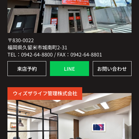
〒830-0022
福岡県久留米市城南町2-31
TEL：0942-64-8800 / FAX：0942-64-8801
来店予約
LINE
お問い合わせ
ウィズザライフ管理株式会社