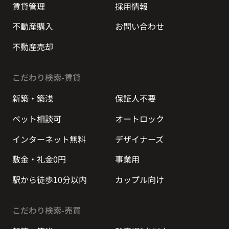
賃貸管理
採用情報
不動産購入
お問い合わせ
不動産売却
こだわり検索-賃貸
新築・築浅
保証人不要
ペット相談可
オートロック
インターネット無料
デザイナーズ
敷金・礼金0円
事業用
駅から徒歩10分以内
カップル向け
こだわり検索-売買