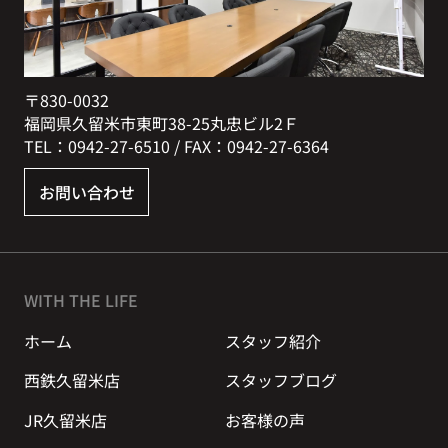
〒830-0032
福岡県久留米市東町38-25丸忠ビル2Ｆ
TEL：0942-27-6510 / FAX：0942-27-6364
お問い合わせ
WITH THE LIFE
ホーム
スタッフ紹介
西鉄久留米店
スタッフブログ
JR久留米店
お客様の声