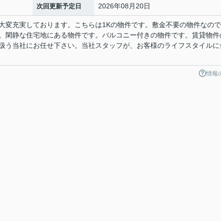
2026年08月20日
次回更新予定日
大変充実しております。こちらは1Kの物件です。敷金不要の物件なの
。閑静な住宅地にある物件です。バルコニー付きの物件です。賃貸物件
扱う当社にお任せ下さい。当社スタッフが、お客様のライフスタイルに
情報