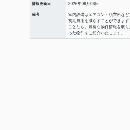
2026年08月06日
情報更新日
備考
室内設備はエアコン・脱衣所など
初期費用を減らすことができます
ことなら、豊富な物件情報を取り
った物件をご紹介いたします。