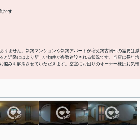
能です
ありません。新築マンションや新築アパートが増え築古物件の需要は減
ると近隣にはより新しい物件が多数建設される状況です。当店は長年培
お悩みを解消させていただきます。空室にお困りのオーナー様はお気軽
。