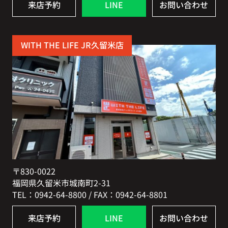
来店予約
LINE
お問い合わせ
WITH THE LIFE JR久留米店
〒830-0022
福岡県久留米市城南町2-31
TEL：0942-64-8800 / FAX：0942-64-8801
来店予約
LINE
お問い合わせ