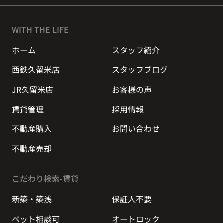
WITH THE LIFE
ホーム
スタッフ紹介
西鉄久留米店
スタッフブログ
JR久留米店
お客様の声
賃貸管理
採用情報
不動産購入
お問い合わせ
不動産売却
こだわり検索-賃貸
新築・築浅
保証人不要
ペット相談可
オートロック