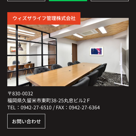
ウィズザライフ管理株式会社
〒830-0032
福岡県久留米市東町38-25丸忠ビル2Ｆ
TEL：0942-27-6510 / FAX：0942-27-6364
お問い合わせ