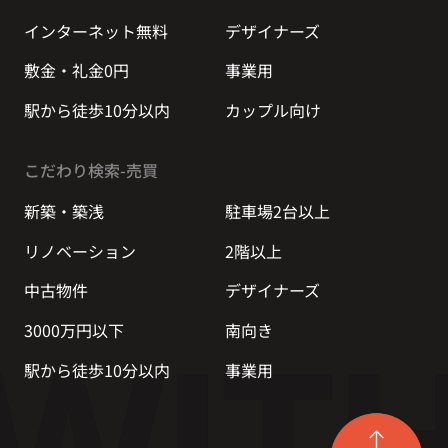
インターネット無料
デザイナーズ
敷金・礼金0円
事業用
駅から徒歩10分以内
カップル向け
こだわり検索-売買
新築・築浅
駐車場2台以上
リノベーション
2階以上
中古物件
デザイナーズ
3000万円以下
南向き
駅から徒歩10分以内
事業用