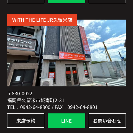
WITH THE LIFE JR久留米店
〒830-0022
福岡県久留米市城南町2-31
TEL：0942-64-8800 / FAX：0942-64-8801
来店予約
LINE
お問い合わせ