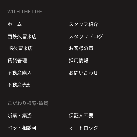
WITH THE LIFE
ホーム
スタッフ紹介
西鉄久留米店
スタッフブログ
JR久留米店
お客様の声
賃貸管理
採用情報
不動産購入
お問い合わせ
不動産売却
こだわり検索-賃貸
新築・築浅
保証人不要
ペット相談可
オートロック