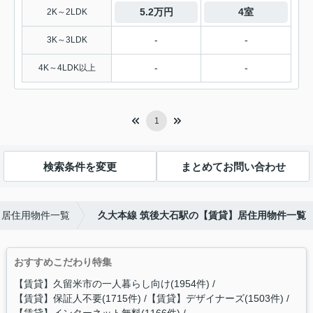
5.2万円
4室
2K～2LDK
-
-
3K～3LDK
-
-
4K～4LDK以上
1
検索条件を変更
まとめてお問い合わせ
】居住用物件一覧
久大本線 筑後大石駅の【賃貸】居住用物件一覧
おすすめこだわり特集
【賃貸】久留米市の一人暮らし向け(1954件)
【賃貸】保証人不要(1715件)
【賃貸】デザイナーズ(1503件)