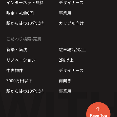
インターネット無料
デザイナーズ
敷金・礼金0円
事業用
駅から徒歩10分以内
カップル向け
こだわり検索-売買
新築・築浅
駐車場2台以上
リノベーション
2階以上
中古物件
デザイナーズ
3000万円以下
南向き
駅から徒歩10分以内
事業用