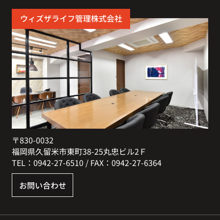
ウィズザライフ管理株式会社
〒830-0032
福岡県久留米市東町38-25丸忠ビル2Ｆ
TEL：0942-27-6510 / FAX：0942-27-6364
お問い合わせ