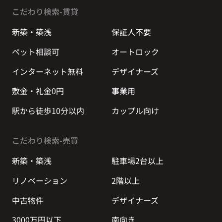
こだわり検索-賃貸
新築・築浅
保証人不要
ペット相談可
オートロック
インターネット無料
デザイナーズ
敷金・礼金0円
事業用
駅から徒歩10分以内
カップル向け
こだわり検索-売買
新築・築浅
駐車場2台以上
リノベーション
2階以上
中古物件
デザイナーズ
3000万円以下
南向き