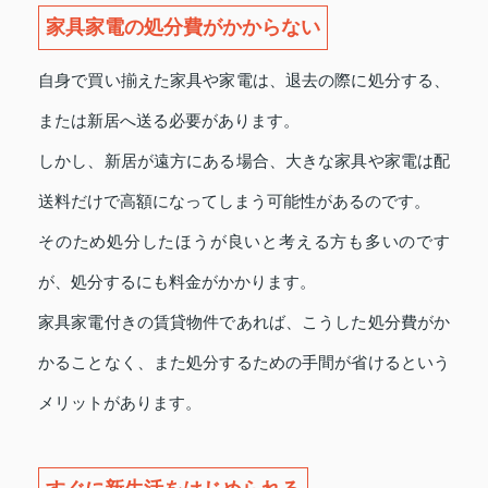
家具家電の処分費がかからない
自身で買い揃えた家具や家電は、退去の際に処分する、
または新居へ送る必要があります。
しかし、新居が遠方にある場合、大きな家具や家電は配
送料だけで高額になってしまう可能性があるのです。
そのため処分したほうが良いと考える方も多いのです
が、処分するにも料金がかかります。
家具家電付きの賃貸物件であれば、こうした処分費がか
かることなく、また処分するための手間が省けるという
メリットがあります。