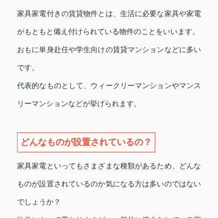
家具家電付きの賃貸物件とは、生活に必要な家具や家電
がもともと備え付けられている物件のことをいいます。
おもに単身赴任や学生向けの賃貸マンションなどに多い
です。
代表的なものとして、ウィークリーマンションやマンス
リーマンションなどが挙げられます。
どんなものが設置されているの？
家具家電といってもさまざまな種類があるため、どんな
ものが設置されているのか気になる方は多いのではない
でしょうか？