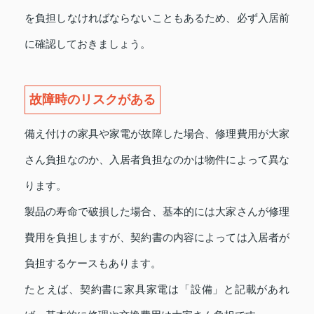
を負担しなければならないこともあるため、必ず入居前
に確認しておきましょう。
故障時のリスクがある
備え付けの家具や家電が故障した場合、修理費用が大家
さん負担なのか、入居者負担なのかは物件によって異な
ります。
製品の寿命で破損した場合、基本的には大家さんが修理
費用を負担しますが、契約書の内容によっては入居者が
負担するケースもあります。
たとえば、契約書に家具家電は「設備」と記載があれ