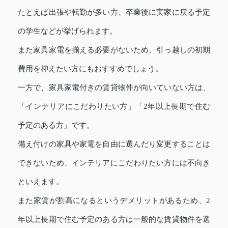
たとえば出張や転勤が多い方、卒業後に実家に戻る予定
の学生などが挙げられます。
また家具家電を揃える必要がないため、引っ越しの初期
費用を抑えたい方にもおすすめでしょう。
一方で、家具家電付きの賃貸物件が向いていない方は、
「インテリアにこだわりたい方」「2年以上長期で住む
予定のある方」です。
備え付けの家具や家電を自由に選んだり変更することは
できないため、インテリアにこだわりたい方には不向き
といえます。
また家賃が割高になるというデメリットがあるため、2
年以上長期で住む予定のある方は一般的な賃貸物件を選