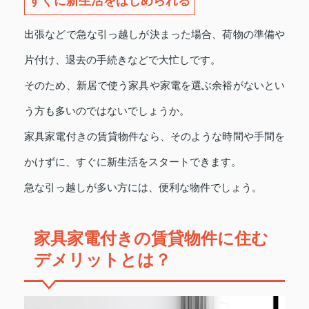
すぐに新生活をはじめられる
出張などで急な引っ越しが決まった場合、荷物の準備や
片付け、退去の手続きなどで大忙しです。
そのため、新居で使う家具や家電を選ぶ余裕がないとい
う方も多いのではないでしょうか。
家具家電付きの賃貸物件なら、そのような時間や手間を
かけずに、すぐに新生活をスタートできます。
急な引っ越しが多い方には、便利な物件でしょう。
家具家電付きの賃貸物件に住む
デメリットとは？