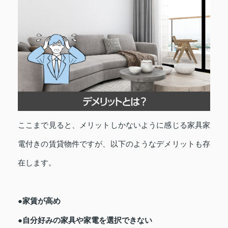
ここまで見ると、メリットしかないように感じる家具家
電付きの賃貸物件ですが、以下のようなデメリットも存
在します。
●家賃が高め
●自分好みの家具や家電を選択できない