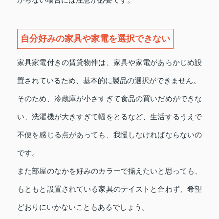
自分好みの家具や家電を選択できない
家具家電付きの賃貸物件は、家具や家電があらかじめ設
置されているため、基本的に製品の選択ができません。
そのため、冷蔵庫が小さすぎて食品の買いだめができな
い、洗濯機が大きすぎて幅をとるなど、生活するうえで
不便を感じる点があっても、我慢しなければならないの
です。
また部屋のなかを好みのカラーで揃えたいと思っても、
もともと設置されている家具のテイストと合わず、希望
どおりにいかないこともあるでしょう。