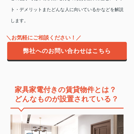
ト・デメリットまたどんな人に向いているかなどを解説
します。
＼お気軽にご相談ください！／
弊社へのお問い合わせはこちら
家具家電付きの賃貸物件とは？
どんなものが設置されている？