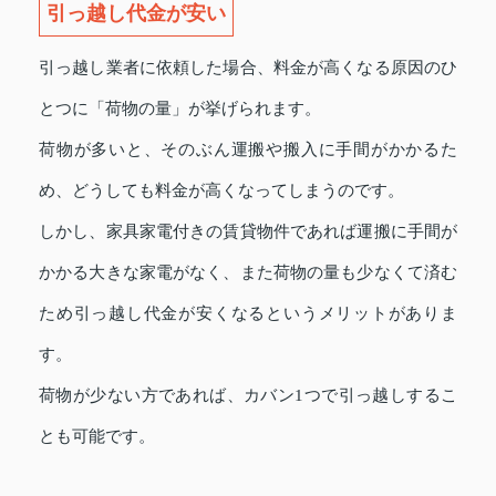
引っ越し代金が安い
引っ越し業者に依頼した場合、料金が高くなる原因のひ
とつに「荷物の量」が挙げられます。
荷物が多いと、そのぶん運搬や搬入に手間がかかるた
め、どうしても料金が高くなってしまうのです。
しかし、家具家電付きの賃貸物件であれば運搬に手間が
かかる大きな家電がなく、また荷物の量も少なくて済む
ため引っ越し代金が安くなるというメリットがありま
す。
荷物が少ない方であれば、カバン1つで引っ越しするこ
とも可能です。