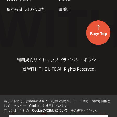
駅から徒歩10分以内
事業用
利用規約
サイトマップ
プライバシーポリシー
(c) WITH THE LIFE All Rights Reserved.
当サイトでは、お客様の当サイト利用状況把握、サービス向上検討を目的と
して、クッキー（Cookie）を使用しています。
詳しくは、当社の
「Cookieの取扱いについて」
をご確認ください。