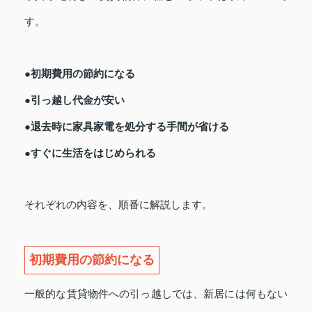
す。
●初期費用の節約になる
●引っ越し代金が安い
●退去時に家具家電を処分する手間が省ける
●すぐに生活をはじめられる
それぞれの内容を、順番に解説します。
初期費用の節約になる
一般的な賃貸物件への引っ越しでは、新居には何もない