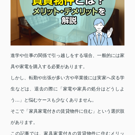
進学や仕事の関係で引っ越しをする場合、一般的には家
具や家電を購入する必要があります。
しかし、転勤や出張が多い方や卒業後には実家へ戻る学
生などは、退去の際に「家電や家具の処分はどうしよ
う…」と悩むケースも少なくありません。
そこで「家具家電付きの賃貸物件に住む」という選択肢
があります。
この記事では、家具家電付きの賃貸物件に住むメリッ