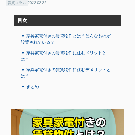
賃貸コラム
2022.02.22
目次
▼ 家具家電付きの賃貸物件とは？どんなものが
設置されている？
▼ 家具家電付きの賃貸物件に住むメリットと
は？
▼ 家具家電付きの賃貸物件に住むデメリットと
は？
▼ まとめ