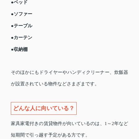
●ベッド
●ソファー
●テーブル
●カーテン
●収納棚
そのほかにもドライヤーやハンディクリーナー、炊飯器
が設置されている物件などさまざまです。
どんな人に向いている？
家具家電付きの賃貸物件が向いているのは、1～2年など
短期間で引っ越す予定がある方です。