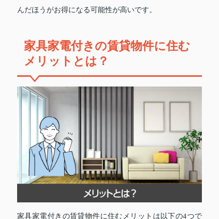
んだほうがお得になる可能性が高いです。
家具家電付きの賃貸物件に住む
メリットとは？
家具家電付きの賃貸物件に住むメリットは以下の4つで