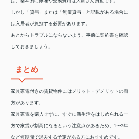
ば、基本的に修理や交換費用は大家さん負担です。
しかし「貸与」または「無償貸与」と記載がある場合に
は入居者が負担する必要があります。
あとからトラブルにならないよう、事前に契約書を確認
しておきましょう。
まとめ
家具家電付きの賃貸物件にはメリット・デメリットの両
方があります。
家具家電を購入せずに、すぐに新生活をはじめられる一
方で家賃が割高になるという注意点があるため、1〜2年
など短期間で退去する予定がある方におすすめです。