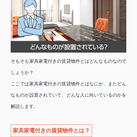
そもそも家具家電付きの賃貸物件とはどんなものなので
しょうか？
ここでは家具家電付きの賃貸物件とはなにか、またどん
なものが設置されていて、どんな人に向いているのかを
解説します。
家具家電付きの賃貸物件とは？