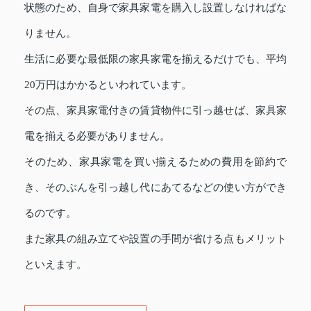
状態のため、自身で家具家電を購入し設置しなければな
りません。
生活に必要な最低限の家具家電を揃えるだけでも、平均
20万円はかかるといわれています。
その点、家具家電付きの賃貸物件に引っ越せば、家具家
電を揃える必要がありません。
そのため、家具家電を買い揃えるための費用を節約で
き、そのぶんを引っ越し代にあてるなどの使い方ができ
るのです。
また家具の組み立てや設置の手間が省ける点もメリット
といえます。