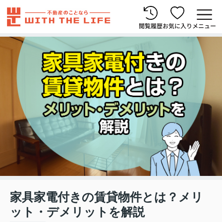
閲覧履歴
お気に入り
メニュー
家具家電付きの賃貸物件とは？メリ
ット・デメリットを解説