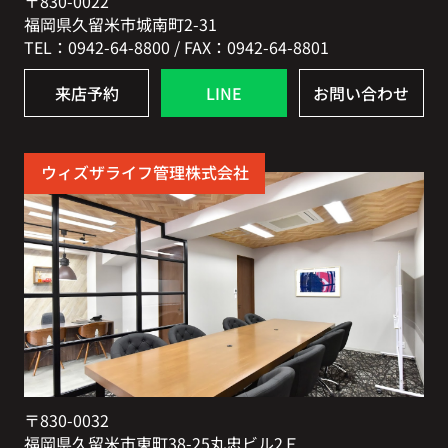
〒830-0022
福岡県久留米市城南町2-31
TEL：0942-64-8800 / FAX：0942-64-8801
来店予約
LINE
お問い合わせ
ウィズザライフ管理株式会社
〒830-0032
福岡県久留米市東町38-25丸忠ビル2Ｆ