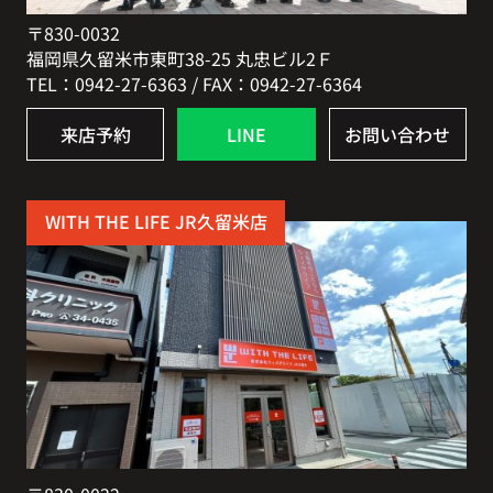
〒830-0032
福岡県久留米市東町38-25 丸忠ビル2Ｆ
TEL：0942-27-6363 / FAX：0942-27-6364
来店予約
LINE
お問い合わせ
WITH THE LIFE JR久留米店