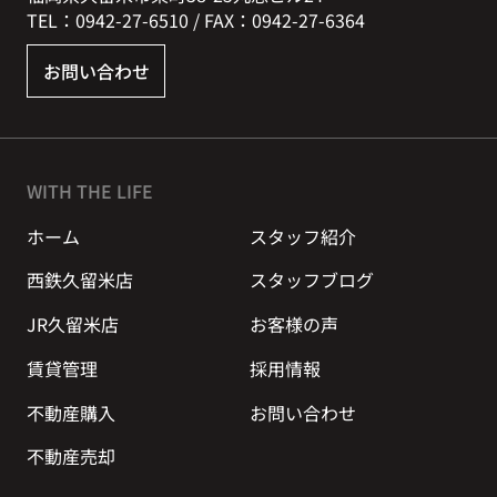
TEL：0942-27-6510 / FAX：0942-27-6364
お問い合わせ
WITH THE LIFE
ホーム
スタッフ紹介
西鉄久留米店
スタッフブログ
JR久留米店
お客様の声
賃貸管理
採用情報
不動産購入
お問い合わせ
不動産売却