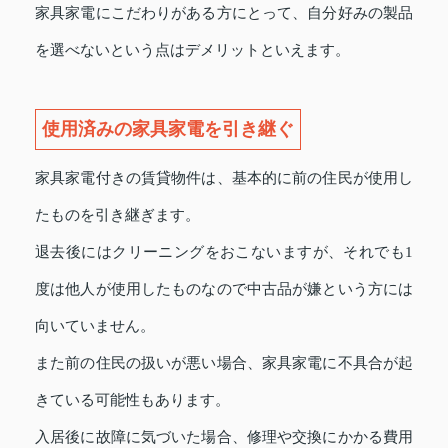
家具家電にこだわりがある方にとって、自分好みの製品
を選べないという点はデメリットといえます。
使用済みの家具家電を引き継ぐ
家具家電付きの賃貸物件は、基本的に前の住民が使用し
たものを引き継ぎます。
退去後にはクリーニングをおこないますが、それでも1
度は他人が使用したものなので中古品が嫌という方には
向いていません。
また前の住民の扱いが悪い場合、家具家電に不具合が起
きている可能性もあります。
入居後に故障に気づいた場合、修理や交換にかかる費用