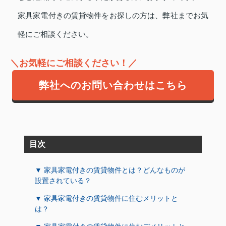
家具家電付きの賃貸物件をお探しの方は、弊社までお気
軽にご相談ください。
＼お気軽にご相談ください！／
弊社へのお問い合わせはこちら
目次
▼ 家具家電付きの賃貸物件とは？どんなものが
設置されている？
▼ 家具家電付きの賃貸物件に住むメリットと
は？