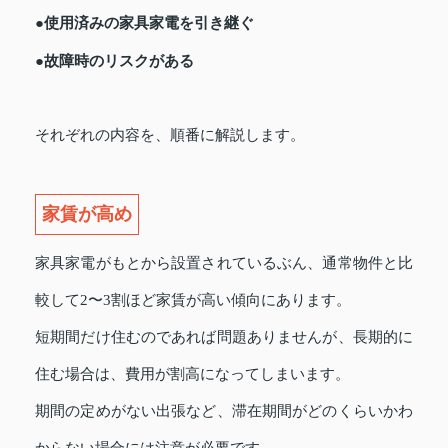
●使用済みの家具家電を引き継ぐ
●故障時のリスクがある
それぞれの内容を、順番に解説します。
家賃が高め
家具家電がもとから設置されているぶん、通常物件と比
較して2〜3割ほど家賃が高い傾向にあります。
短期間だけ住むのであれば問題ありませんが、長期的に
住む場合は、費用が割高になってしまいます。
期間の定めがない出張など、滞在期間がどのくらいかわ
からない場合には注意が必要です。